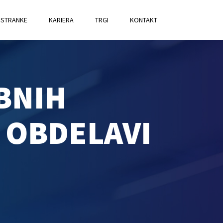
STRANKE
KARIERA
TRGI
KONTAKT
BNIH
 OBDELAVI