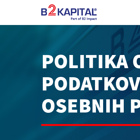
POLITIKA 
PODATKOV 
OSEBNIH 