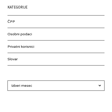
KATEGORIJE
ČPP
Osobni podaci
Privatni korisnici
Slovar