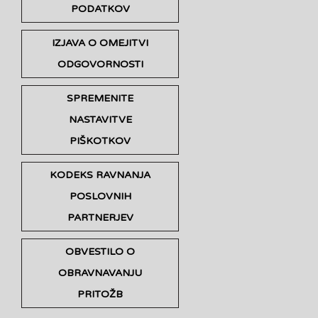
PODATKOV
IZJAVA O OMEJITVI
ODGOVORNOSTI
SPREMENITE
NASTAVITVE
PIŠKOTKOV
KODEKS RAVNANJA
POSLOVNIH
PARTNERJEV
OBVESTILO O
OBRAVNAVANJU
PRITOŽB