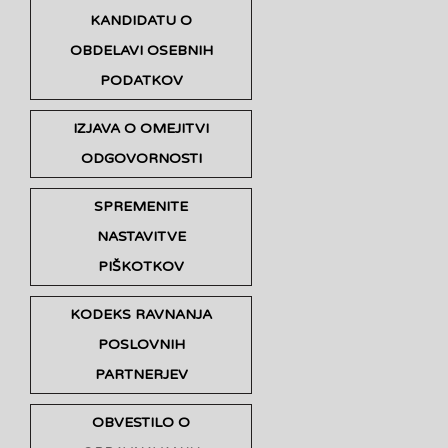
KANDIDATU O
OBDELAVI OSEBNIH
PODATKOV
IZJAVA O OMEJITVI
ODGOVORNOSTI
SPREMENITE
NASTAVITVE
PIŠKOTKOV
KODEKS RAVNANJA
POSLOVNIH
PARTNERJEV
OBVESTILO O